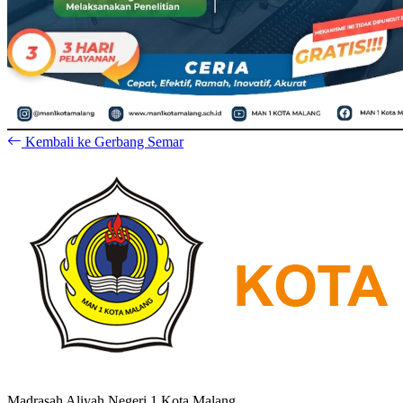
Kembali ke Gerbang Semar
Madrasah Aliyah Negeri 1 Kota Malang