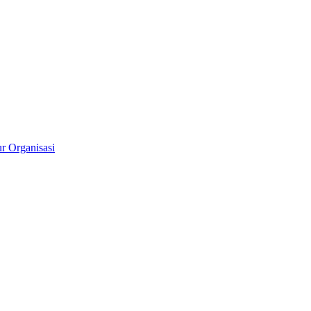
ur Organisasi