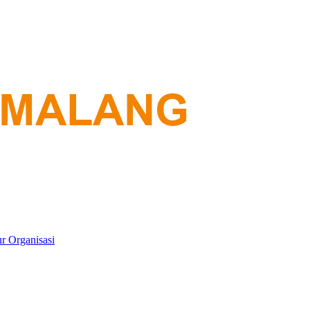
ur Organisasi