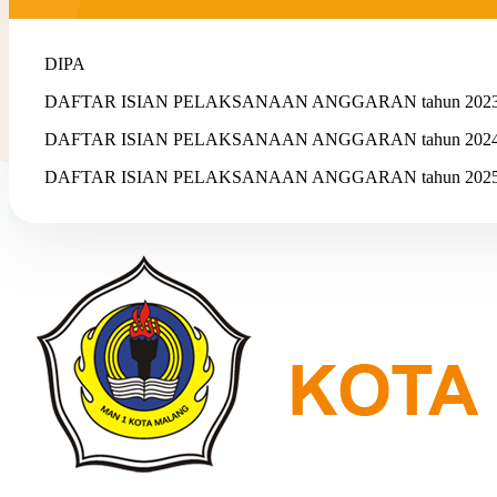
DIPA
DAFTAR ISIAN PELAKSANAAN ANGGARAN tahun 202
DAFTAR ISIAN PELAKSANAAN ANGGARAN tahun 202
DAFTAR ISIAN PELAKSANAAN ANGGARAN tahun 202