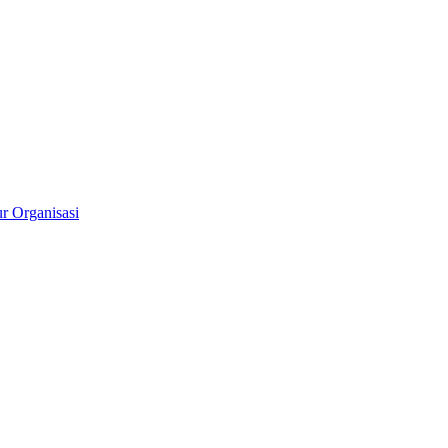
ur Organisasi