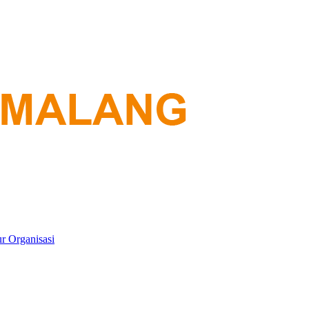
ur Organisasi