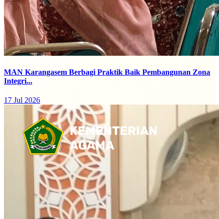
MAN Karangasem Berbagi Praktik Baik Pembangunan Zona
Integri...
17 Jul 2026