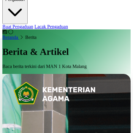
Buat Pengaduan
Lacak Pengaduan
Beranda
Berita
Berita & Artikel
Baca berita terkini dari MAN 1 Kota Malang