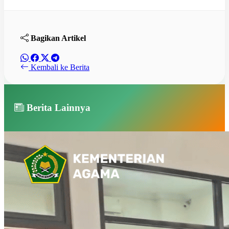
Bagikan Artikel
Kembali ke Berita
Berita Lainnya