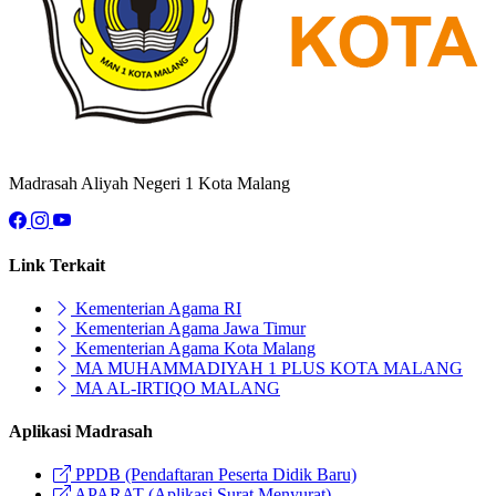
Madrasah Aliyah Negeri 1 Kota Malang
Link Terkait
Kementerian Agama RI
Kementerian Agama Jawa Timur
Kementerian Agama Kota Malang
MA MUHAMMADIYAH 1 PLUS KOTA MALANG
MA AL-IRTIQO MALANG
Aplikasi Madrasah
PPDB (Pendaftaran Peserta Didik Baru)
APARAT (Aplikasi Surat Menyurat)