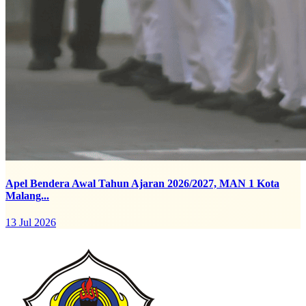
Apel Bendera Awal Tahun Ajaran 2026/2027, MAN 1 Kota
Malang...
13 Jul 2026