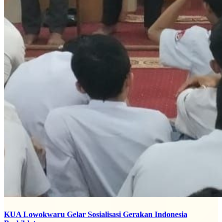
KUA Lowokwaru Gelar Sosialisasi Gerakan Indonesia