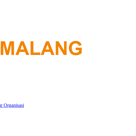
ur Organisasi