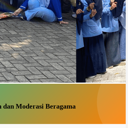
 dan Moderasi Beragama