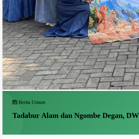
Berita Umum
Tadabur Alam dan Ngombe Degan, DW