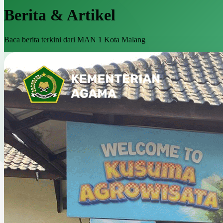
Berita & Artikel
Baca berita terkini dari MAN 1 Kota Malang