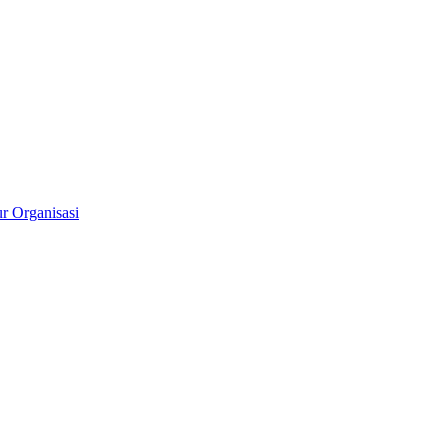
ur Organisasi