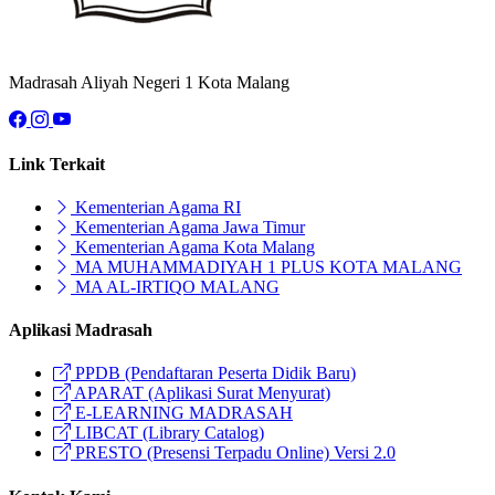
Madrasah Aliyah Negeri 1 Kota Malang
Link Terkait
Kementerian Agama RI
Kementerian Agama Jawa Timur
Kementerian Agama Kota Malang
MA MUHAMMADIYAH 1 PLUS KOTA MALANG
MA AL-IRTIQO MALANG
Aplikasi Madrasah
PPDB (Pendaftaran Peserta Didik Baru)
APARAT (Aplikasi Surat Menyurat)
E-LEARNING MADRASAH
LIBCAT (Library Catalog)
PRESTO (Presensi Terpadu Online) Versi 2.0