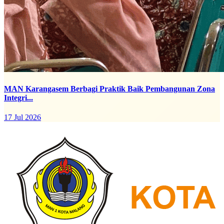
MAN Karangasem Berbagi Praktik Baik Pembangunan Zona
Integri...
17 Jul 2026