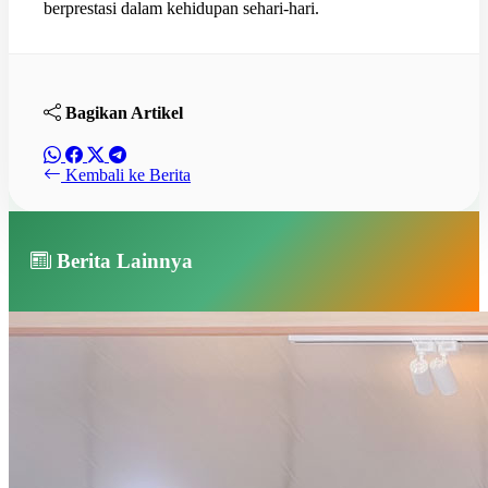
berprestasi dalam kehidupan sehari-hari.
Bagikan Artikel
Kembali ke Berita
Berita Lainnya