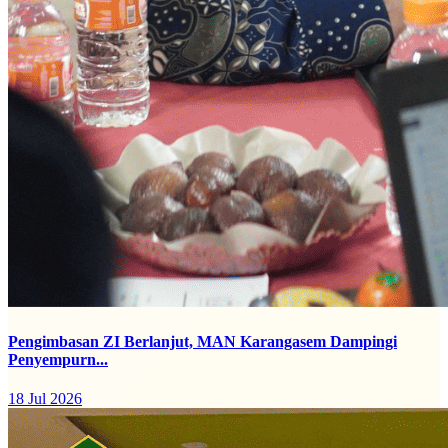
Pengimbasan ZI Berlanjut, MAN Karangasem Dampingi
Penyempurn...
18 Jul 2026